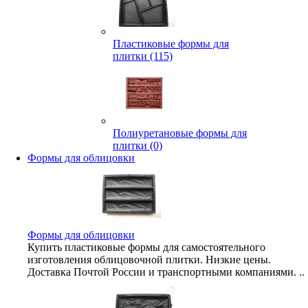
Пластиковые формы для
плитки (115)
Полиуретановые формы для
плитки (0)
Формы для облицовки
Формы для облицовки
Купить пластиковые формы для самостоятельного
изготовления облицовочной плитки. Низкие цены.
Доставка Почтой России и транспортными компаниями. ..