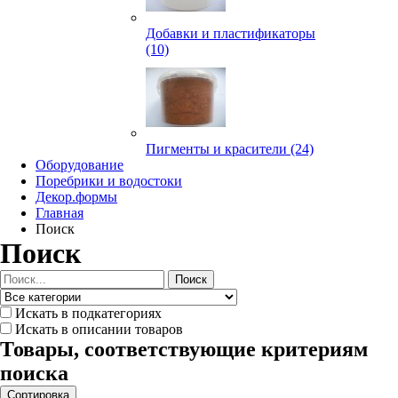
Добавки и пластификаторы
(10)
Пигменты и красители (24)
Оборудование
Поребрики и водостоки
Декор.формы
Главная
Поиск
Поиск
Поиск
Искать в подкатегориях
Искать в описании товаров
Товары, соответствующие критериям
поиска
Сортировка