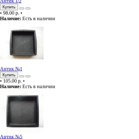
Антик 1/2
Купить
•
98.00 р.
•
Наличие:
Есть в наличии
Антик №1
Купить
•
105.00 р.
•
Наличие:
Есть в наличии
Антик №5