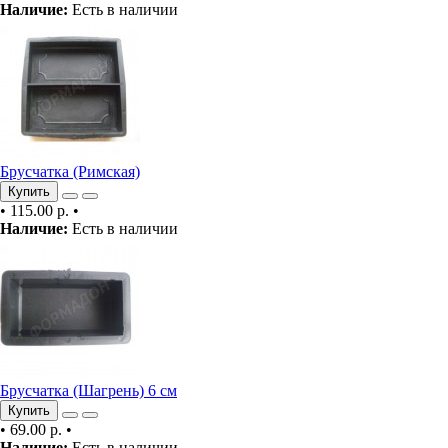
Наличие:
Есть в наличии
Брусчатка (Римская)
Купить
•
115.00 р.
•
Наличие:
Есть в наличии
Брусчатка (Шагрень) 6 см
Купить
•
69.00 р.
•
Наличие:
Есть в наличии