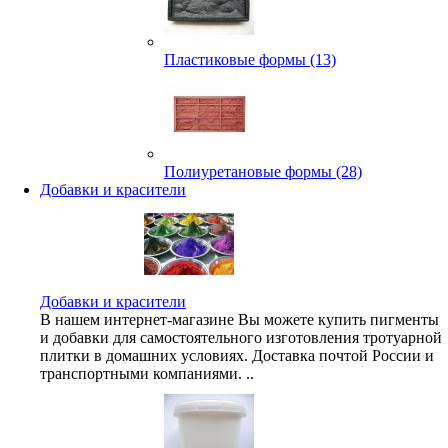
Пластиковые формы (13)
Полиуретановые формы (28)
Добавки и красители
Добавки и красители
В нашем интернет-магазине Вы можете купить пигменты
и добавки для самостоятельного изготовления тротуарной
плитки в домашних условиях. Доставка почтой России и
транспортными компаниями. ..