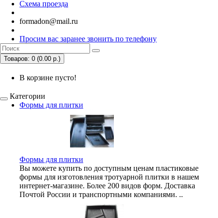
Схема проезда
formadon@mail.ru
Просим вас заранее звонить по телефону
Товаров: 0 (0.00 р.)
В корзине пусто!
Категории
Формы для плитки
Формы для плитки
Вы можете купить по доступным ценам пластиковые
формы для изготовления тротуарной плитки в нашем
интернет-магазине. Более 200 видов форм. Доставка
Почтой России и транспортными компаниями. ..