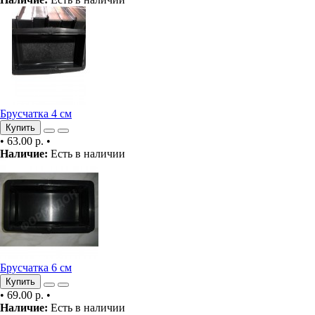
Брусчатка 4 см
Купить
•
63.00 р.
•
Наличие:
Есть в наличии
Брусчатка 6 см
Купить
•
69.00 р.
•
Наличие:
Есть в наличии