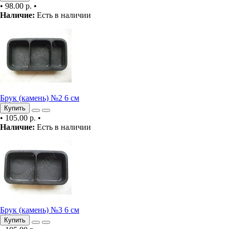
•
98.00 р.
•
Наличие:
Есть в наличии
Брук (камень) №2 6 см
Купить
•
105.00 р.
•
Наличие:
Есть в наличии
Брук (камень) №3 6 см
Купить