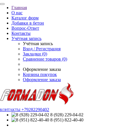
Главная
О нас
Каталог форм
Добавки в бетон
Вопрос-Ответ
Контакты
Учётная запись
Учётная запись
Вход / Регистрация
Закладки (0)
Сравнение товаров (0)
Оформление заказа
Корзина покупок
Оформление заказа
+79282290402
КОНТАКТЫ
8 (928) 229-04-02
8 (951) 822-40-40