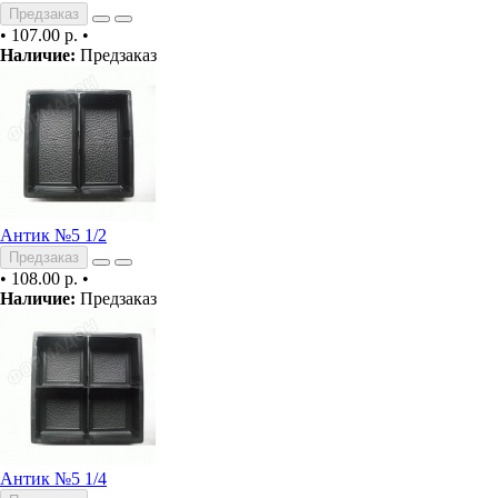
Предзаказ
•
107.00 р.
•
Наличие:
Предзаказ
Антик №5 1/2
Предзаказ
•
108.00 р.
•
Наличие:
Предзаказ
Антик №5 1/4