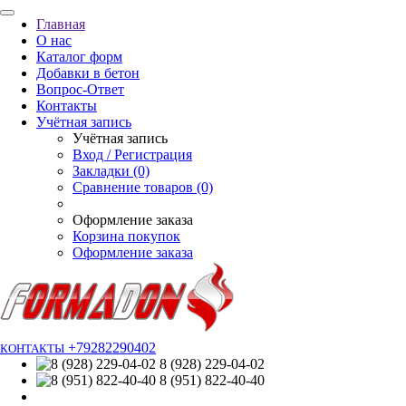
Главная
О нас
Каталог форм
Добавки в бетон
Вопрос-Ответ
Контакты
Учётная запись
Учётная запись
Вход / Регистрация
Закладки (0)
Сравнение товаров (0)
Оформление заказа
Корзина покупок
Оформление заказа
+79282290402
КОНТАКТЫ
8 (928) 229-04-02
8 (951) 822-40-40