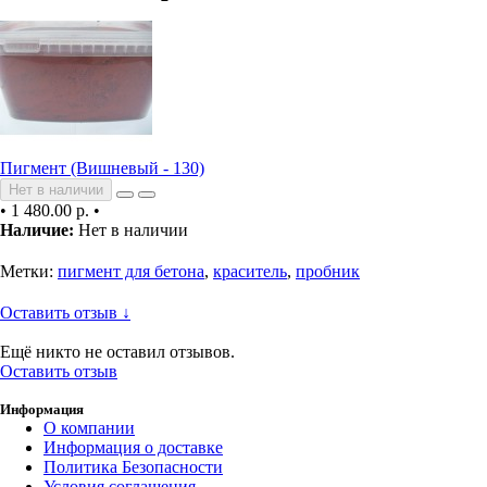
Пигмент (Вишневый - 130)
Нет в наличии
•
1 480.00 р.
•
Наличие:
Нет в наличии
Метки:
пигмент для бетона
,
краситель
,
пробник
Оставить отзыв ↓
Ещё никто не оставил отзывов.
Оставить отзыв
Информация
О компании
Информация о доставке
Политика Безопасности
Условия соглашения