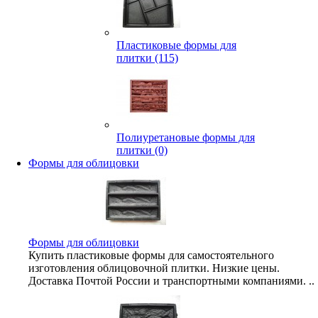
Пластиковые формы для
плитки (115)
Полиуретановые формы для
плитки (0)
Формы для облицовки
Формы для облицовки
Купить пластиковые формы для самостоятельного
изготовления облицовочной плитки. Низкие цены.
Доставка Почтой России и транспортными компаниями. ..