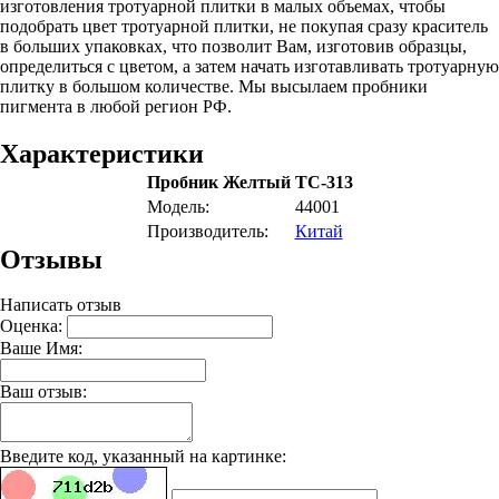
изготовления тротуарной плитки в малых объемах, чтобы
подобрать цвет тротуарной плитки, не покупая сразу краситель
в больших упаковках, что позволит Вам, изготовив образцы,
определиться с цветом, а затем начать изготавливать тротуарную
плитку в большом количестве. Мы высылаем пробники
пигмента в любой регион РФ.
Характеристики
Пробник Желтый TC-313
Модель:
44001
Производитель:
Китай
Отзывы
Написать отзыв
Оценка:
Ваше Имя:
Ваш отзыв:
Введите код, указанный на картинке: