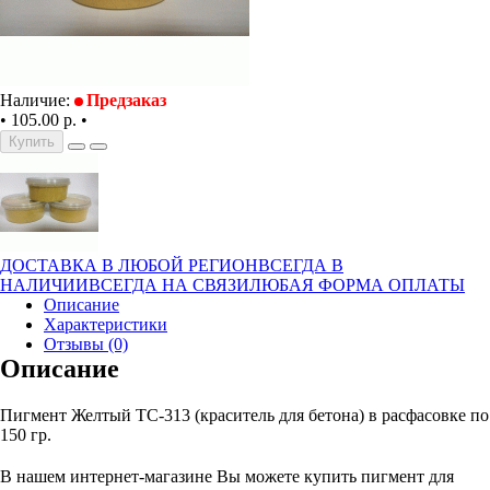
Наличие:
Предзаказ
•
105.00 р.
•
Купить
ДОСТАВКА В ЛЮБОЙ РЕГИОН
ВСЕГДА В
НАЛИЧИИ
ВСЕГДА НА СВЯЗИ
ЛЮБАЯ ФОРМА ОПЛАТЫ
Описание
Характеристики
Отзывы (0)
Описание
Пигмент Желтый TC-313 (краситель для бетона) в расфасовке по
150 гр.
В нашем интернет-магазине Вы можете купить пигмент для