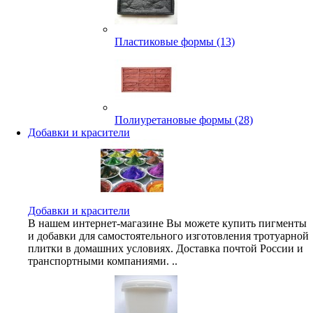
Пластиковые формы (13)
Полиуретановые формы (28)
Добавки и красители
Добавки и красители
В нашем интернет-магазине Вы можете купить пигменты
и добавки для самостоятельного изготовления тротуарной
плитки в домашних условиях. Доставка почтой России и
транспортными компаниями. ..