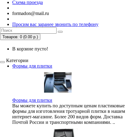
Схема проезда
formadon@mail.ru
Просим вас заранее звонить по телефону
Товаров: 0 (0.00 р.)
В корзине пусто!
Категории
Формы для плитки
Формы для плитки
Вы можете купить по доступным ценам пластиковые
формы для изготовления тротуарной плитки в нашем
интернет-магазине. Более 200 видов форм. Доставка
Почтой России и транспортными компаниями. ..