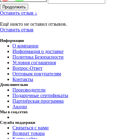
Продолжить
Оставить отзыв ↓
Ещё никто не оставил отзывов.
Оставить отзыв
Информация
О компании
Информация о доставке
Политика Безопасности
Условия соглашения
Вопрос-Ответ
Оптовым покупателям
Контакты
Дополнительно
Производители
Подарочные сертификаты
Партнёрская программа
Акции
Мы в соц.сетях
Служба поддержки
Связаться с нами
Возврат товара
Карта сайта