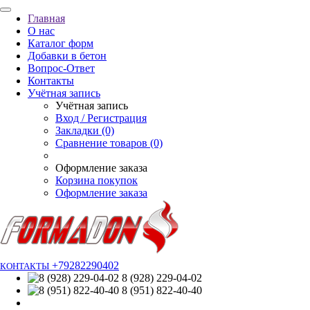
Главная
О нас
Каталог форм
Добавки в бетон
Вопрос-Ответ
Контакты
Учётная запись
Учётная запись
Вход / Регистрация
Закладки (0)
Сравнение товаров (0)
Оформление заказа
Корзина покупок
Оформление заказа
+79282290402
КОНТАКТЫ
8 (928) 229-04-02
8 (951) 822-40-40