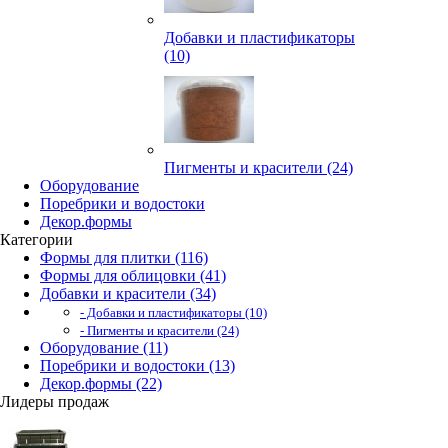
Добавки и пластификаторы
(10)
Пигменты и красители (24)
Оборудование
Поребрики и водостоки
Декор.формы
Категории
Формы для плитки (116)
Формы для облицовки (41)
Добавки и красители (34)
- Добавки и пластификаторы (10)
- Пигменты и красители (24)
Оборудование (11)
Поребрики и водостоки (13)
Декор.формы (22)
Лидеры продаж