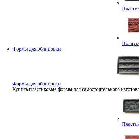
Пластик
Полиуре
Формы для облицовки
Формы для облицовки
Купить пластиковые формы для самостоятельного изготов
Пластик