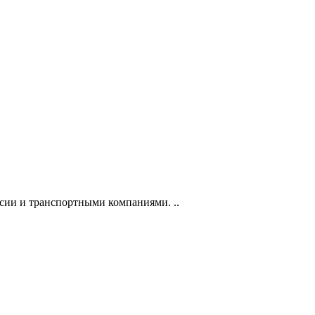
сии и транспортными компаниями. ..