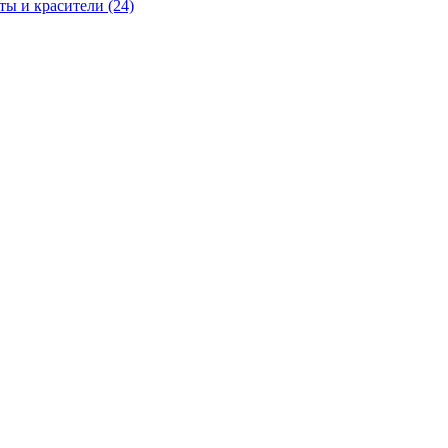
ы и красители (24)