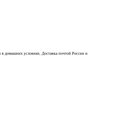
 в домашних условиях. Доставка почтой России и