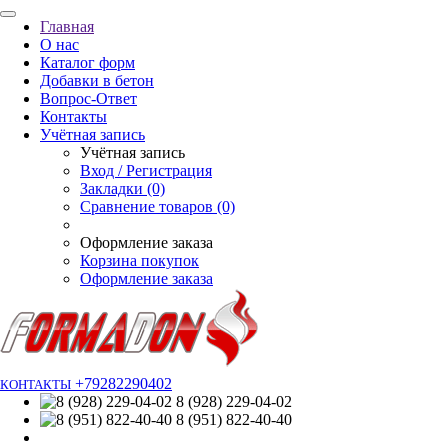
Главная
О нас
Каталог форм
Добавки в бетон
Вопрос-Ответ
Контакты
Учётная запись
Учётная запись
Вход / Регистрация
Закладки (0)
Сравнение товаров (0)
Оформление заказа
Корзина покупок
Оформление заказа
+79282290402
КОНТАКТЫ
8 (928) 229-04-02
8 (951) 822-40-40