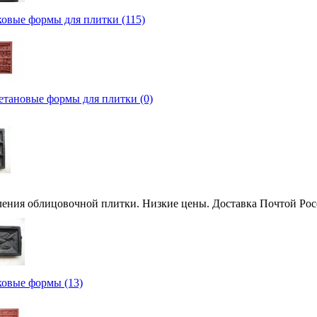
овые формы для плитки (115)
тановые формы для плитки (0)
ления облицовочной плитки. Низкие цены. Доставка Почтой Рос
овые формы (13)