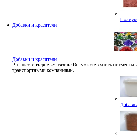
Полиуре
Добавки и красители
Добавки и красители
В нашем интернет-магазине Вы можете купить пигменты и
транспортными компаниями. ..
Добавки