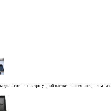
 для изготовления тротуарной плитки в нашем интернет-магази