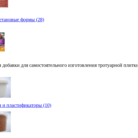
тановые формы (28)
 добавки для самостоятельного изготовления тротуарной плитки
 и пластификаторы (10)