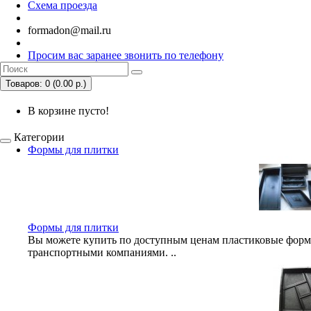
Схема проезда
formadon@mail.ru
Просим вас заранее звонить по телефону
Товаров: 0 (0.00 р.)
В корзине пусто!
Категории
Формы для плитки
Формы для плитки
Вы можете купить по доступным ценам пластиковые формы
транспортными компаниями. ..