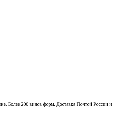
не. Более 200 видов форм. Доставка Почтой России и