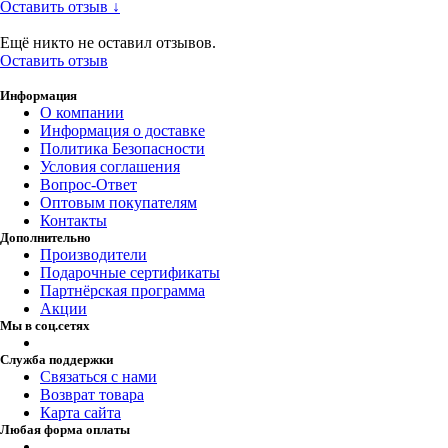
Оставить отзыв ↓
Ещё никто не оставил отзывов.
Оставить отзыв
Информация
О компании
Информация о доставке
Политика Безопасности
Условия соглашения
Вопрос-Ответ
Оптовым покупателям
Контакты
Дополнительно
Производители
Подарочные сертификаты
Партнёрская программа
Акции
Мы в соц.сетях
Служба поддержки
Связаться с нами
Возврат товара
Карта сайта
Любая форма оплаты