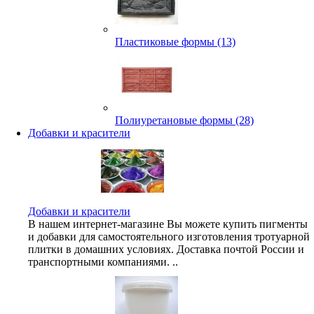
Пластиковые формы (13)
Полиуретановые формы (28)
Добавки и красители
Добавки и красители
В нашем интернет-магазине Вы можете купить пигменты
и добавки для самостоятельного изготовления тротуарной
плитки в домашних условиях. Доставка почтой России и
транспортными компаниями. ..