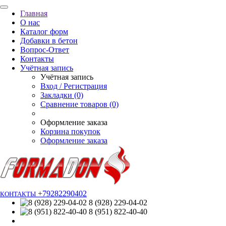
Главная
О нас
Каталог форм
Добавки в бетон
Вопрос-Ответ
Контакты
Учётная запись
Учётная запись
Вход / Регистрация
Закладки (0)
Сравнение товаров (0)
Оформление заказа
Корзина покупок
Оформление заказа
+79282290402
КОНТАКТЫ
8 (928) 229-04-02
8 (951) 822-40-40