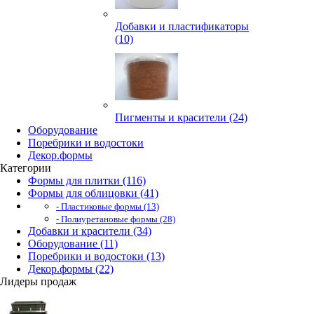
Добавки и пластификаторы
(10)
Пигменты и красители (24)
Оборудование
Поребрики и водостоки
Декор.формы
Категории
Формы для плитки (116)
Формы для облицовки (41)
- Пластиковые формы (13)
- Полиуретановые формы (28)
Добавки и красители (34)
Оборудование (11)
Поребрики и водостоки (13)
Декор.формы (22)
Лидеры продаж