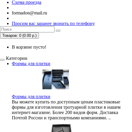
Схема проезда
formadon@mail.ru
Просим вас заранее звонить по телефону
Товаров: 0 (0.00 р.)
В корзине пусто!
Категории
Формы для плитки
Формы для плитки
Вы можете купить по доступным ценам пластиковые
формы для изготовления тротуарной плитки в нашем
интернет-магазине. Более 200 видов форм. Доставка
Почтой России и транспортными компаниями. ..