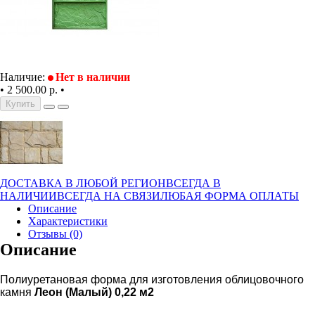
Наличие:
Нет в наличии
•
2 500.00 р.
•
Купить
ДОСТАВКА В ЛЮБОЙ РЕГИОН
ВСЕГДА В
НАЛИЧИИ
ВСЕГДА НА СВЯЗИ
ЛЮБАЯ ФОРМА ОПЛАТЫ
Описание
Характеристики
Отзывы (0)
Описание
Полиуретановая форма для изготовления облицовочного
камня
Леон (Малый) 0,22 м2