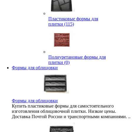
Пластиковые формы для
плитки (115)
Полиуретановые формы для
плитки (0)
Формы для облицовки
Формы для облицовки
Купить пластиковые формы для самостоятельного
изготовления облицовочной плитки. Низкие цены.
Доставка Почтой России и транспортными компаниями. ..