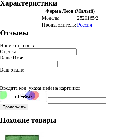
Характеристики
Форма Леон (Малый)
Модель:
2520165/2
Производитель:
Россия
Отзывы
Написать отзыв
Оценка:
Ваше Имя:
Ваш отзыв:
Введите код, указанный на картинке:
Продолжить
Похожие товары