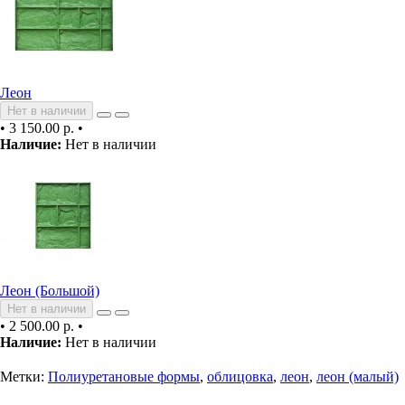
Леон
Нет в наличии
•
3 150.00 р.
•
Наличие:
Нет в наличии
Леон (Большой)
Нет в наличии
•
2 500.00 р.
•
Наличие:
Нет в наличии
Метки:
Полиуретановые формы
,
облицовка
,
леон
,
леон (малый)