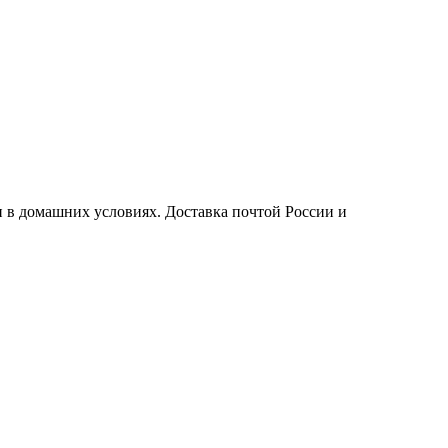
 в домашних условиях. Доставка почтой России и