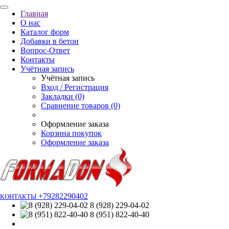
Главная
О нас
Каталог форм
Добавки в бетон
Вопрос-Ответ
Контакты
Учётная запись
Учётная запись
Вход / Регистрация
Закладки (0)
Сравнение товаров (0)
Оформление заказа
Корзина покупок
Оформление заказа
+79282290402
КОНТАКТЫ
8 (928) 229-04-02
8 (951) 822-40-40