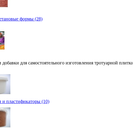
тановые формы (28)
 добавки для самостоятельного изготовления тротуарной плитки
 и пластификаторы (10)