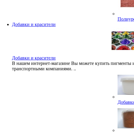
Полиуре
Добавки и красители
Добавки и красители
В нашем интернет-магазине Вы можете купить пигменты и
транспортными компаниями. ..
Добавки