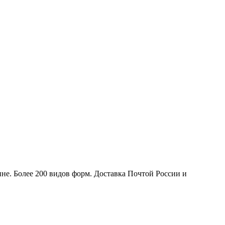
не. Более 200 видов форм. Доставка Почтой России и