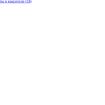
ы и красители (24)