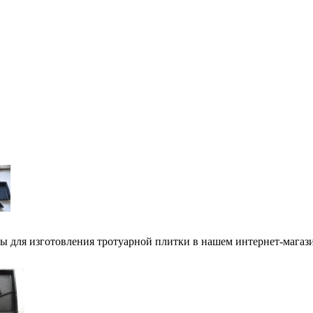
 для изготовления тротуарной плитки в нашем интернет-магази