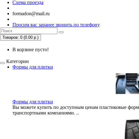
Схема проезда
formadon@mail.ru
Просим вас заранее звонить по телефону
Товаров: 0 (0.00 р.)
В корзине пусто!
Категории
Формы для плитки
Формы для плитки
Вы можете купить по доступным ценам пластиковые формы
транспортными компаниями. ..