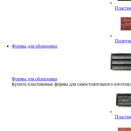
Пластик
Полиуре
Формы для облицовки
Формы для облицовки
Купить пластиковые формы для самостоятельного изготов
Пластик