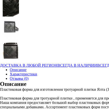
ДОСТАВКА В ЛЮБОЙ РЕГИОН
ВСЕГДА В НАЛИЧИИ
ВСЕГД
Описание
Характеристики
Отзывы (0)
Описание
Пластиковая форма для изготовления тротуарной плитки Ялта (3
Пластиковая форма для тротуарной плитки , применяется для п
Наша компания предоставляет большой выбор пластиковых форм
специальными добавками. Ассортимент пластиковых форм пост