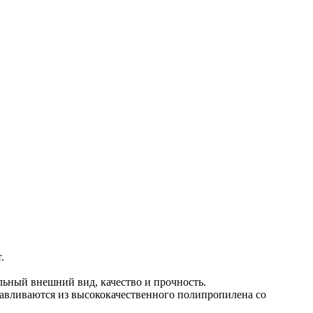
.
льный внешний вид, качество и прочность.
авливаются из высококачественного полипропилена со