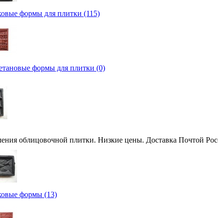
овые формы для плитки (115)
тановые формы для плитки (0)
ления облицовочной плитки. Низкие цены. Доставка Почтой Рос
овые формы (13)