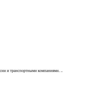
сии и транспортными компаниями. ..