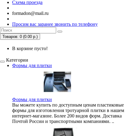
Схема проезда
formadon@mail.ru
Просим вас заранее звонить по телефону
Товаров: 0 (0.00 р.)
В корзине пусто!
Категории
Формы для плитки
Формы для плитки
Вы можете купить по доступным ценам пластиковые
формы для изготовления тротуарной плитки в нашем
интернет-магазине. Более 200 видов форм. Доставка
Почтой России и транспортными компаниями. ..