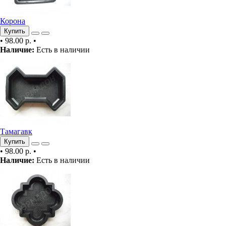
Корона
Купить
•
98.00 р.
•
Наличие:
Есть в наличии
Тамагавк
Купить
•
98.00 р.
•
Наличие:
Есть в наличии