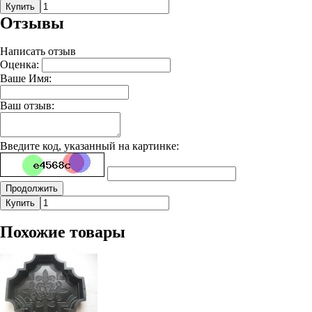
Купить
Отзывы
Написать отзыв
Оценка:
Ваше Имя:
Ваш отзыв:
Введите код, указанный на картинке:
Продолжить
Купить
Похожие товары