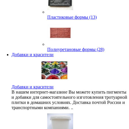
Пластиковые формы (13)
Полиуретановые формы (28)
Добавки и красители
Добавки и красители
В нашем интернет-магазине Вы можете купить пигменты
и добавки для самостоятельного изготовления тротуарной
плитки в домашних условиях. Доставка почтой России и
транспортными компаниями. ..