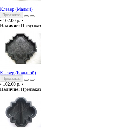
Клевер (Малый)
Предзаказ
•
102.00 р.
•
Наличие:
Предзаказ
Клевер (Большой)
Предзаказ
•
102.00 р.
•
Наличие:
Предзаказ