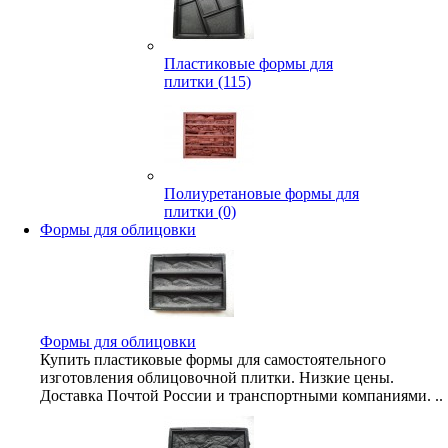
Пластиковые формы для
плитки (115)
Полиуретановые формы для
плитки (0)
Формы для облицовки
Формы для облицовки
Купить пластиковые формы для самостоятельного
изготовления облицовочной плитки. Низкие цены.
Доставка Почтой России и транспортными компаниями. ..