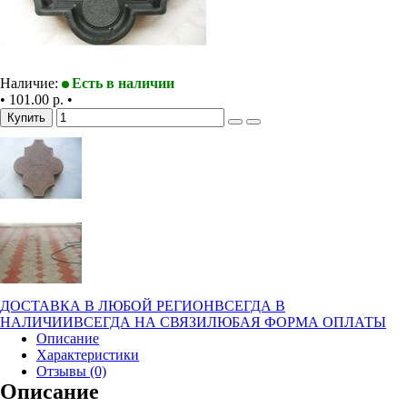
Наличие:
Есть в наличии
•
101.00 р.
•
Купить
ДОСТАВКА В ЛЮБОЙ РЕГИОН
ВСЕГДА В
НАЛИЧИИ
ВСЕГДА НА СВЯЗИ
ЛЮБАЯ ФОРМА ОПЛАТЫ
Описание
Характеристики
Отзывы (0)
Описание