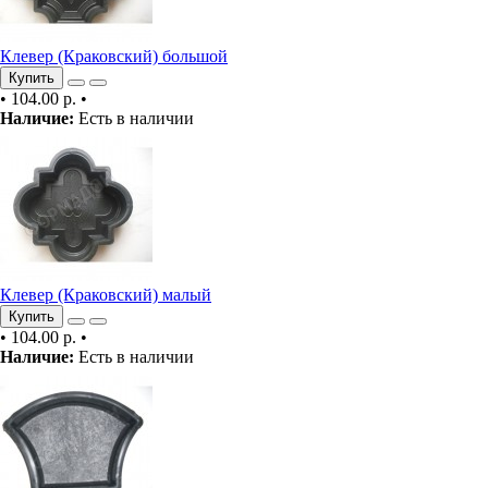
Клевер (Краковский) большой
Купить
•
104.00 р.
•
Наличие:
Есть в наличии
Клевер (Краковский) малый
Купить
•
104.00 р.
•
Наличие:
Есть в наличии