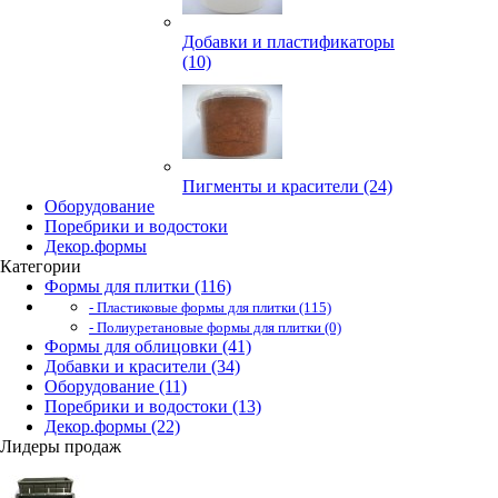
Добавки и пластификаторы
(10)
Пигменты и красители (24)
Оборудование
Поребрики и водостоки
Декор.формы
Категории
Формы для плитки (116)
- Пластиковые формы для плитки (115)
- Полиуретановые формы для плитки (0)
Формы для облицовки (41)
Добавки и красители (34)
Оборудование (11)
Поребрики и водостоки (13)
Декор.формы (22)
Лидеры продаж