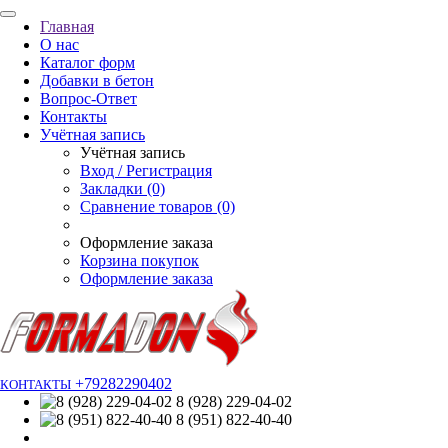
Главная
О нас
Каталог форм
Добавки в бетон
Вопрос-Ответ
Контакты
Учётная запись
Учётная запись
Вход / Регистрация
Закладки (0)
Сравнение товаров (0)
Оформление заказа
Корзина покупок
Оформление заказа
+79282290402
КОНТАКТЫ
8 (928) 229-04-02
8 (951) 822-40-40