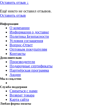
Оставить отзыв ↓
Ещё никто не оставил отзывов.
Оставить отзыв
Информация
О компании
Информация о доставке
Политика Безопасности
Условия соглашения
Вопрос-Ответ
Оптовым покупателям
Контакты
Дополнительно
Производители
Подарочные сертификаты
Партнёрская программа
Акции
Мы в соц.сетях
Служба поддержки
Связаться с нами
Возврат товара
Карта сайта
Любая форма оплаты