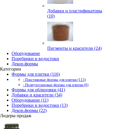
Добавки и пластификаторы
(10)
Пигменты и красители (24)
Оборудование
Поребрики и водостоки
Декор.формы
Категории
Формы для плитки (116)
- Пластиковые формы для плитки (115)
- Полиуретановые формы для плитки (0)
Формы для облицовки (41)
Добавки и красители (34)
Оборудование (11)
Поребрики и водостоки (13)
Декор.формы (22)
Лидеры продаж