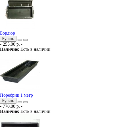
Бордюр
Купить
•
255.00 р.
•
Наличие:
Есть в наличии
Поребрик 1 метр
Купить
•
770.00 р.
•
Наличие:
Есть в наличии