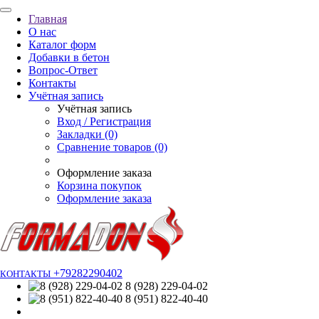
Главная
О нас
Каталог форм
Добавки в бетон
Вопрос-Ответ
Контакты
Учётная запись
Учётная запись
Вход / Регистрация
Закладки (0)
Сравнение товаров (0)
Оформление заказа
Корзина покупок
Оформление заказа
+79282290402
КОНТАКТЫ
8 (928) 229-04-02
8 (951) 822-40-40