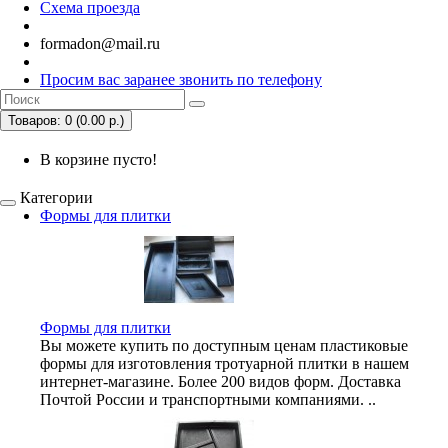
Схема проезда
formadon@mail.ru
Просим вас заранее звонить по телефону
Товаров: 0 (0.00 р.)
В корзине пусто!
Категории
Формы для плитки
Формы для плитки
Вы можете купить по доступным ценам пластиковые
формы для изготовления тротуарной плитки в нашем
интернет-магазине. Более 200 видов форм. Доставка
Почтой России и транспортными компаниями. ..