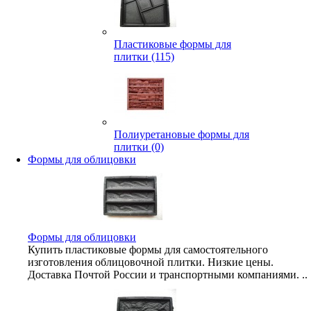
Пластиковые формы для
плитки (115)
Полиуретановые формы для
плитки (0)
Формы для облицовки
Формы для облицовки
Купить пластиковые формы для самостоятельного
изготовления облицовочной плитки. Низкие цены.
Доставка Почтой России и транспортными компаниями. ..