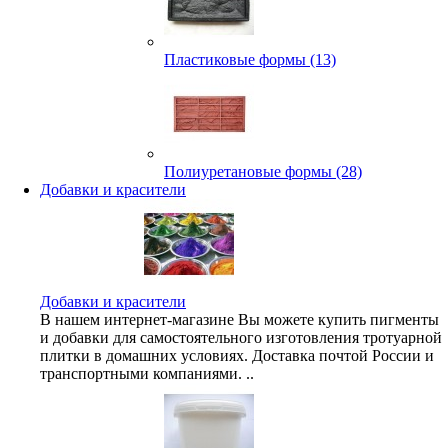
Пластиковые формы (13)
Полиуретановые формы (28)
Добавки и красители
Добавки и красители
В нашем интернет-магазине Вы можете купить пигменты
и добавки для самостоятельного изготовления тротуарной
плитки в домашних условиях. Доставка почтой России и
транспортными компаниями. ..